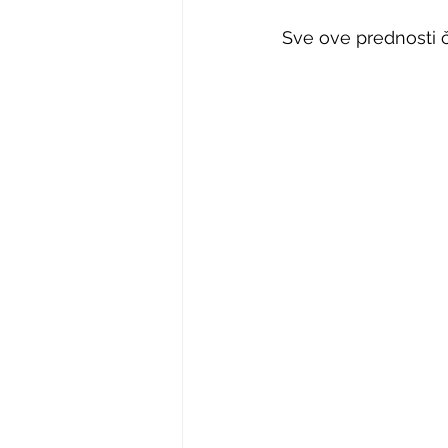
Sve ove prednosti 